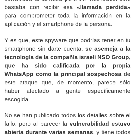
bastaba con recibir esa
«llamada perdida»
para comprometer toda la información en la
aplicación y el smartphone de la persona.
Y es que, este spyware que podrías tener en tu
smartphone sin darte cuenta,
se asemeja a la
tecnología de la compañía israelí NSO Group,
que ha sido calificada por la propia
WhatsApp como la principal sospechosa
de
este ataque que, de momento, parece sólo
haber afectado a gente específicamente
escogida.
No se han publicado todos los detalles sobre el
fallo, pero al parecer la
vulnerabilidad estuvo
abierta durante varias semanas
, y tiene todos