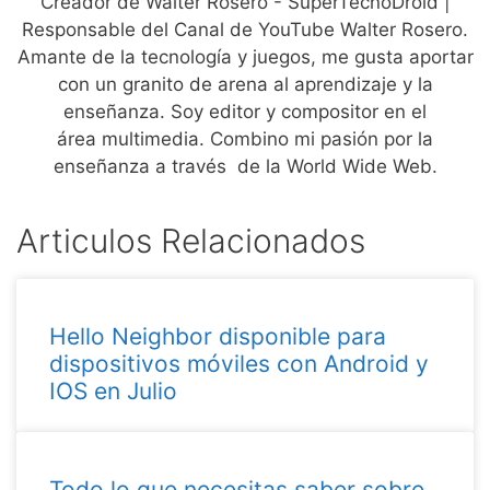
Creador de Walter Rosero - SuperTecnoDroid |
Responsable del Canal de YouTube Walter Rosero.
Amante de la tecnología y juegos, me gusta aportar
con un granito de arena al aprendizaje y la
enseñanza. Soy editor y compositor en el
área multimedia. Combino mi pasión por la
enseñanza a través de la World Wide Web.
Articulos Relacionados
Hello Neighbor disponible para
dispositivos móviles con Android y
IOS en Julio
Todo lo que necesitas saber sobre