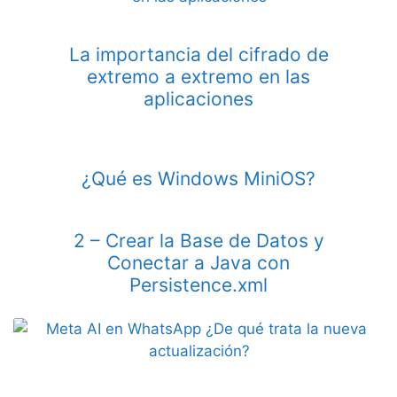
La importancia del cifrado de
extremo a extremo en las
aplicaciones
¿Qué es Windows MiniOS?
2 – Crear la Base de Datos y
Conectar a Java con
Persistence.xml