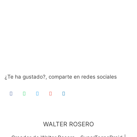
¿Te ha gustado?, comparte en redes sociales
WALTER ROSERO