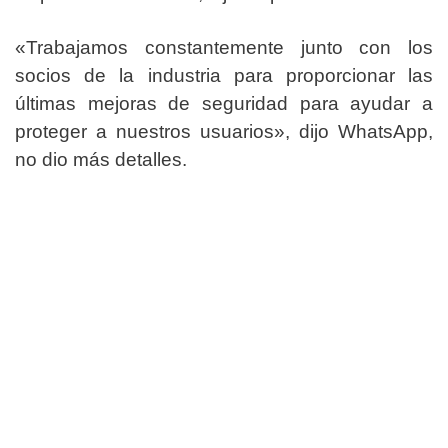
«Trabajamos constantemente junto con los
socios de la industria para proporcionar las
últimas mejoras de seguridad para ayudar a
proteger a nuestros usuarios», dijo WhatsApp,
no dio más detalles.