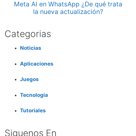
Meta AI en WhatsApp ¿De qué trata
la nueva actualización?
Categorias
Noticias
Aplicaciones
Juegos
Tecnología
Tutoriales
Siguenos En