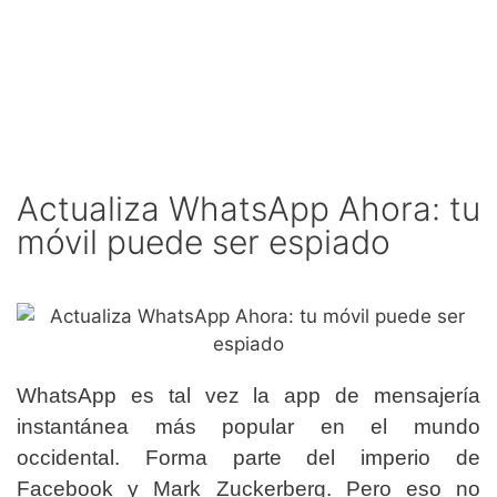
Actualiza WhatsApp Ahora: tu
móvil puede ser espiado
WhatsApp es tal vez la app de mensajería
instantánea más popular en el mundo
occidental. Forma parte del imperio de
Facebook y Mark Zuckerberg. Pero eso no