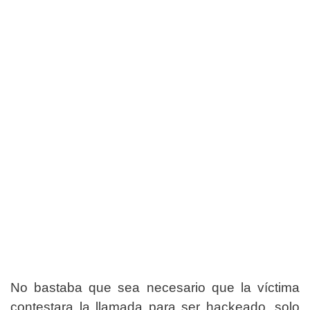
No bastaba que sea necesario que la víctima
contestara la llamada para ser hackeado, solo