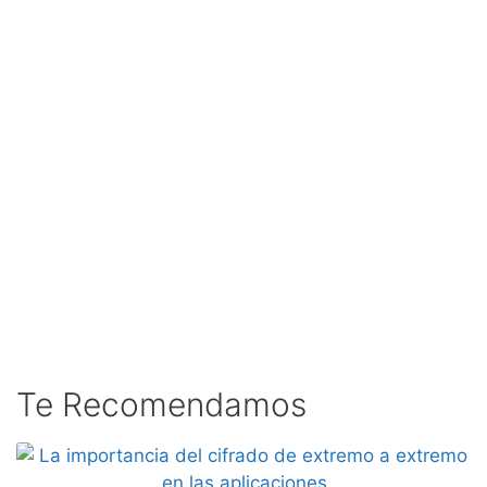
Te Recomendamos