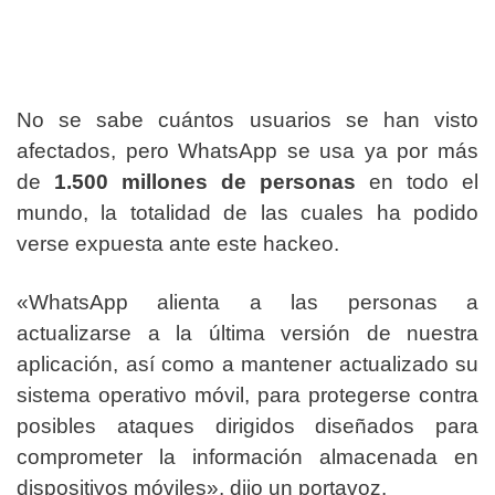
No se sabe cuántos usuarios se han visto
afectados, pero WhatsApp se usa ya por más
de
1.500 millones de personas
en todo el
mundo, la totalidad de las cuales ha podido
verse expuesta ante este hackeo.
«WhatsApp alienta a las personas a
actualizarse a la última versión de nuestra
aplicación, así como a mantener actualizado su
sistema operativo móvil, para protegerse contra
posibles ataques dirigidos diseñados para
comprometer la información almacenada en
dispositivos móviles», dijo un portavoz.