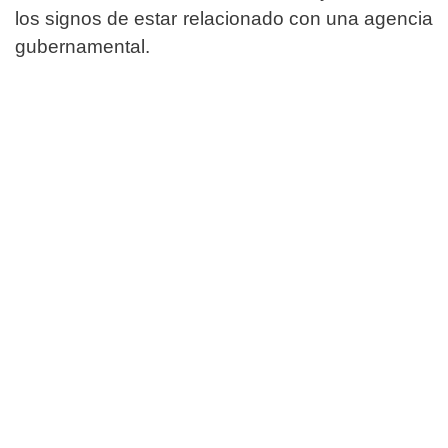
los signos de estar relacionado con una agencia
gubernamental.