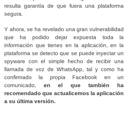
resulta garantía de que fuera una plataforma
segura.
Y ahora, se ha revelado una gran vulnerabilidad
que ha podido dejar expuesta toda la
información que tienes en la aplicación, en la
plataforma se detecto que se puede inyectar un
spyware con el simple hecho de recibir una
llamada de voz de WhatsApp, tal y como ha
confirmado la propia Facebook en un
comunicado,
en el que también ha
recomendado que actualicemos la aplicación
a su última versión.