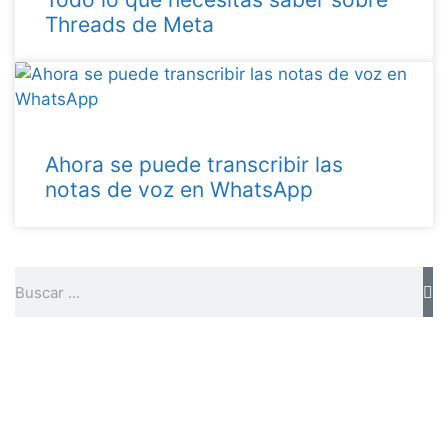
Threads de Meta
Ahora se puede transcribir las
notas de voz en WhatsApp