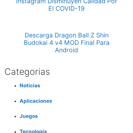
Instagram Disminuyen Calidad Por
El COVID-19
Descarga Dragon Ball Z Shin
Budokai 4 v4 MOD Final Para
Android
Categorias
Noticias
Aplicaciones
Juegos
Tecnología