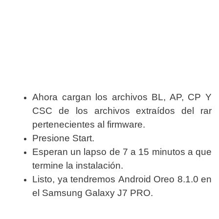
Ahora cargan los archivos BL, AP, CP Y
CSC de los archivos
extraídos del rar
pertenecientes a
l firmware.
Presione Start.
Esperan un lapso de 7 a 15 minutos a que
termine la instalación.
Listo, ya tendremos Android Oreo 8.1.0 en
el Samsung Galaxy J7 PRO.