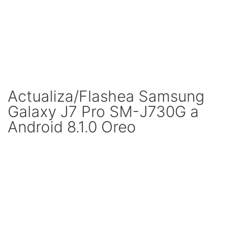
Actualiza/Flashea Samsung
Galaxy J7 Pro SM-J730G a
Android 8.1.0 Oreo