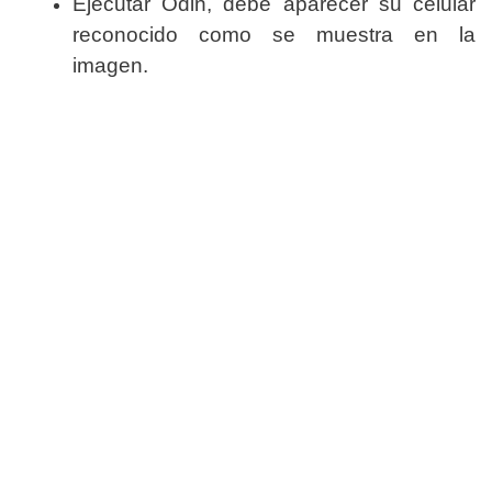
Ejecutar Odin, debe aparecer su celular
reconocido como se muestra en la
imagen.