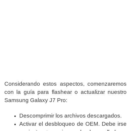
Considerando estos aspectos, comenzaremos
con la guía para flashear o actualizar nuestro
Samsung Galaxy J7 Pro:
Descomprimir los archivos descargados.
Activar el desbloqueo de OEM. Debe irse