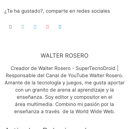
¿Te ha gustado?, comparte en redes sociales
WALTER ROSERO
Creador de Walter Rosero - SuperTecnoDroid |
Responsable del Canal de YouTube Walter Rosero.
Amante de la tecnología y juegos, me gusta aportar
con un granito de arena al aprendizaje y la
enseñanza. Soy editor y compositor en el
área multimedia. Combino mi pasión por la
enseñanza a través de la World Wide Web.