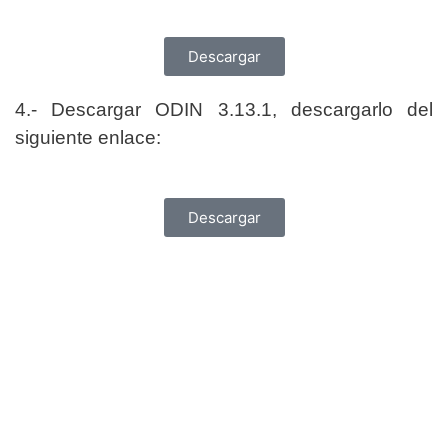
Descargar
4.- Descargar ODIN 3.13.1, descargarlo del
siguiente enlace:
Descargar