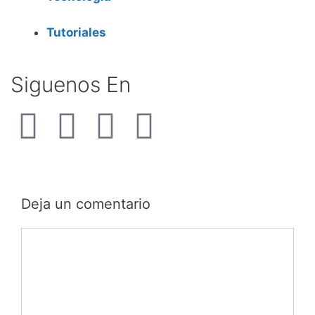
Tutoriales
Siguenos En
Deja un comentario