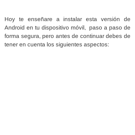
H
oy te enseñare a instalar esta
versión
de
Android en tu
dispositivo
móvil, paso a paso de
forma segura, pero antes de continuar debes de
tener en cuenta los siguientes aspectos: