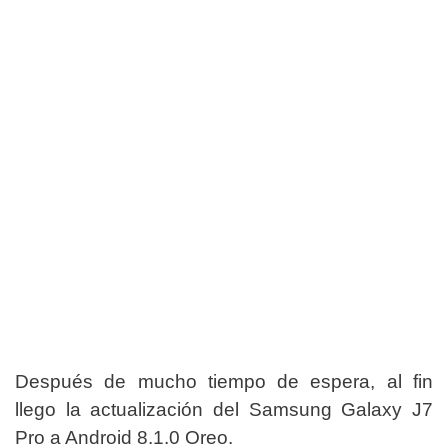
Después de mucho tiempo de espera, al fin
llego la actualización del Samsung Galaxy J7
Pro a Android 8.1.0 Oreo.