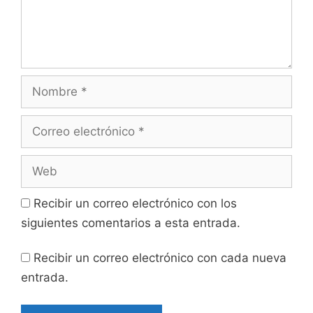
Recibir un correo electrónico con los
siguientes comentarios a esta entrada.
Recibir un correo electrónico con cada nueva
entrada.