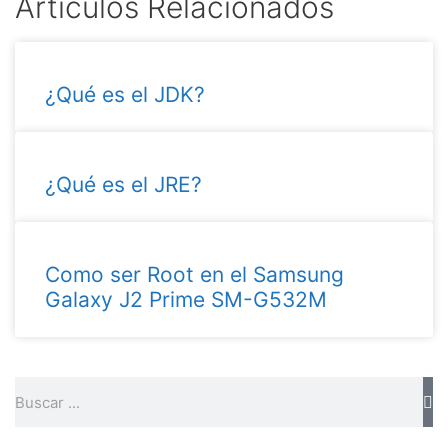
Articulos Relacionados
¿Qué es el JDK?
¿Qué es el JRE?
Como ser Root en el Samsung
Galaxy J2 Prime SM-G532M