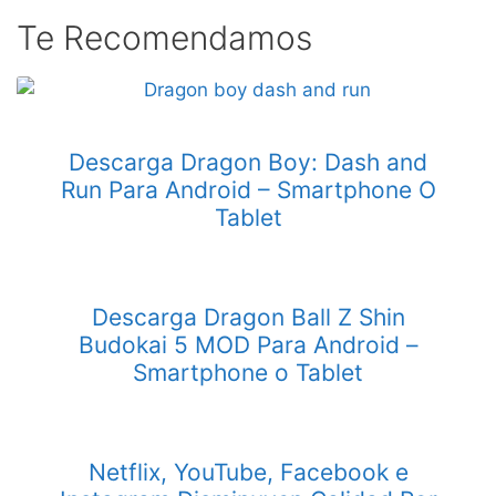
Te Recomendamos
Descarga Dragon Boy: Dash and
Run Para Android – Smartphone O
Tablet
Descarga Dragon Ball Z Shin
Budokai 5 MOD Para Android –
Smartphone o Tablet
Netflix, YouTube, Facebook e