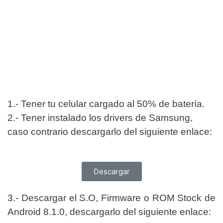
1.- Tener tu celular cargado al 50% de
batería.
2.- Tener instalado los drivers de Samsung,
caso contrario descargarlo del siguiente enlace:
Descargar
3.- Descargar el S.O, Firmware o ROM Stock de
Android 8.1.0, descargarlo del siguiente enlace: