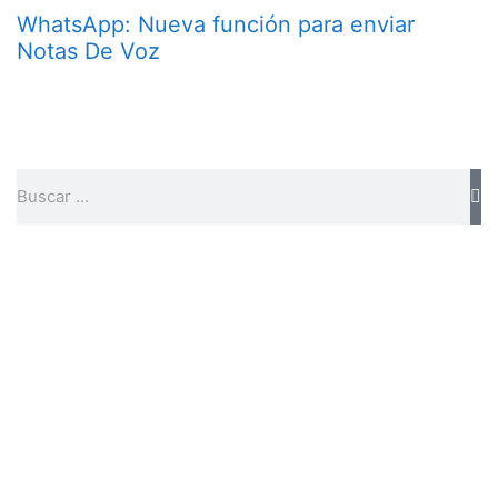
WhatsApp: Nueva función para enviar
Notas De Voz