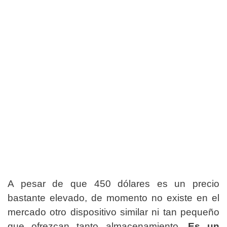
A pesar de que 450 dólares es un precio
bastante elevado, de momento no existe en el
mercado otro dispositivo similar ni tan pequeño
que ofrezcan tanto almacenamiento.
Es un