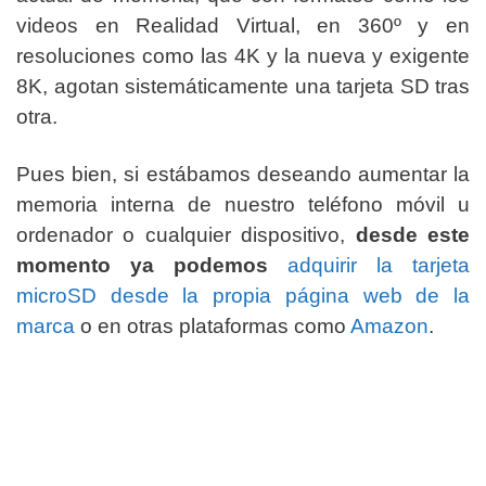
videos en Realidad Virtual, en 360º y en
resoluciones como las 4K y la nueva y exigente
8K, agotan sistemáticamente una tarjeta SD tras
otra.
Pues bien, si estábamos deseando aumentar la
memoria interna de nuestro teléfono móvil u
ordenador o cualquier dispositivo,
desde este
momento ya podemos
adquirir la tarjeta
microSD desde la propia página web de la
marca
o en otras plataformas como
Amazon
.