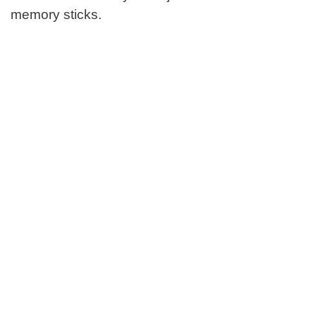
memory sticks.