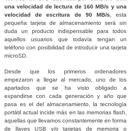
una velocidad de lectura de 160 MB/s y una
velocidad de escritura de 90 MB/s
, esta
pequeña tarjeta de almacenamiento será sin
duda un producto indispensable para todos
aquellos usuarios que todavía tengan un
teléfono con posibilidad de introducir una tarjeta
microSD.
Desde que los primeros ordenadores
empezaron a llegar al mercado, uno de los
apartados que se ha visto obligado a
expandirse con cada generación y año que
pasa es el del almacenamiento, la tecnología
portátil actual incide más en las memorias flash,
aquellas que llevamos constantemente en forma
de llaves USB y/o tarjetas de memoria o