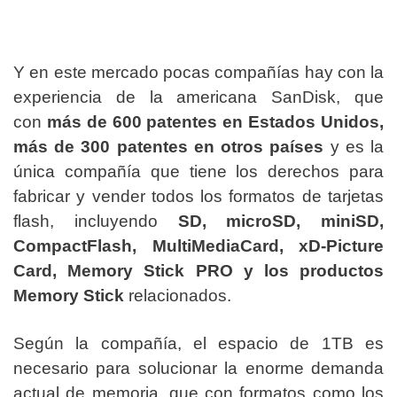
Y en este mercado pocas compañías hay con la
experiencia de la americana SanDisk, que
con
más de 600 patentes en Estados Unidos,
más de 300 patentes en otros países
y es la
única compañía que tiene los derechos para
fabricar y vender todos los formatos de tarjetas
flash, incluyendo
SD, microSD, miniSD,
CompactFlash, MultiMediaCard, xD-Picture
Card, Memory Stick PRO y los productos
Memory Stick
relacionados.
Según la compañía, el espacio de 1TB es
necesario para solucionar la enorme demanda
actual de memoria, que con formatos como los