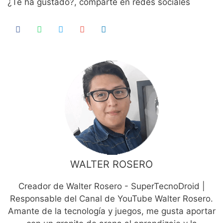
¿Te ha gustado?, comparte en redes sociales
WALTER ROSERO
Creador de Walter Rosero - SuperTecnoDroid |
Responsable del Canal de YouTube Walter Rosero.
Amante de la tecnología y juegos, me gusta aportar