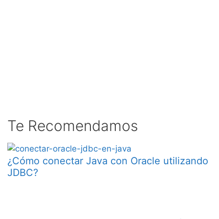
Te Recomendamos
¿Cómo conectar Java con Oracle utilizando
JDBC?​