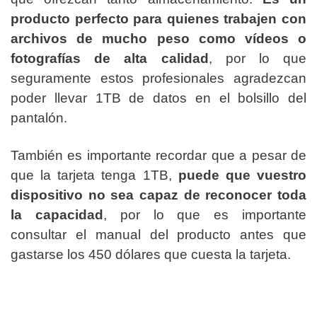
producto perfecto para quienes trabajen con
archivos de mucho peso como vídeos o
fotografías de alta calidad
, por lo que
seguramente estos profesionales agradezcan
poder llevar 1TB de datos en el bolsillo del
pantalón.
También es importante recordar que a pesar de
que la tarjeta tenga 1TB,
puede que vuestro
dispositivo no sea capaz de reconocer toda
la capacidad
, por lo que es importante
consultar el manual del producto antes que
gastarse los 450 dólares que cuesta la tarjeta.