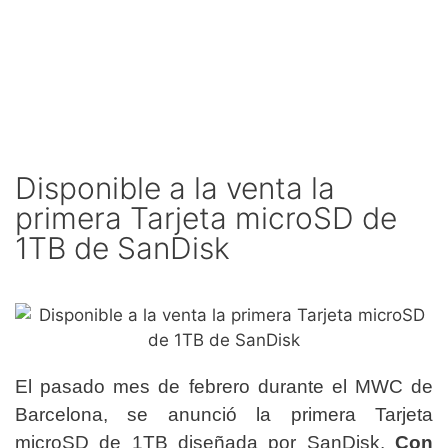
Disponible a la venta la
primera Tarjeta microSD de
1TB de SanDisk
El pasado mes de febrero durante el MWC de
Barcelona, se anunció la primera Tarjeta
microSD de 1TB diseñada por SanDisk.
Con