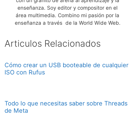
con un granito de arena al aprendizaje y la
enseñanza. Soy editor y compositor en el
área multimedia. Combino mi pasión por la
enseñanza a través de la World Wide Web.
Articulos Relacionados
Cómo crear un USB booteable de cualquier
ISO con Rufus
Todo lo que necesitas saber sobre Threads
de Meta