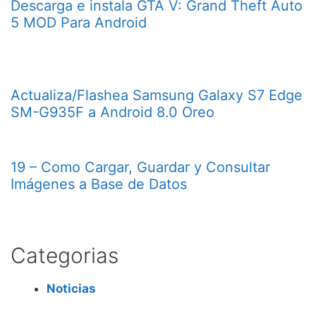
Descarga e instala GTA V: Grand Theft Auto
5 MOD Para Android
Actualiza/Flashea Samsung Galaxy S7 Edge
SM-G935F a Android 8.0 Oreo
19 – Como Cargar, Guardar y Consultar
Imágenes a Base de Datos
Categorias
Noticias