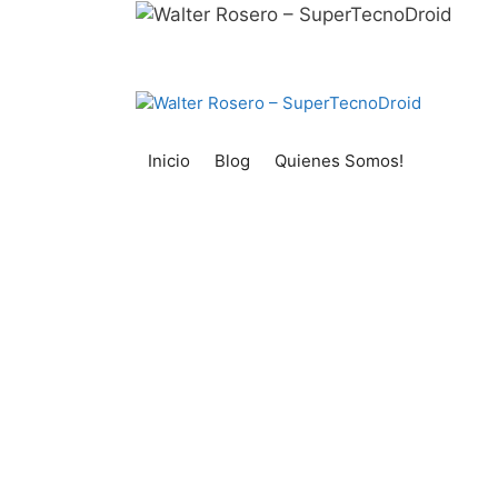
Inicio
Blog
Quienes Somos!