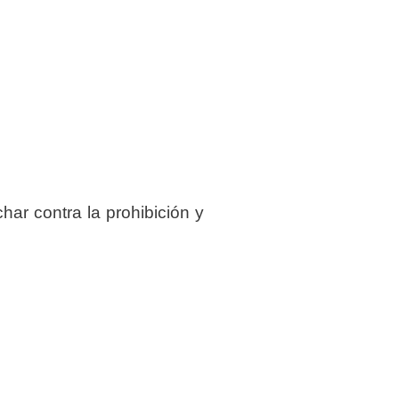
har contra la prohibición y