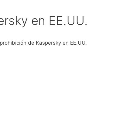
ersky en EE.UU.