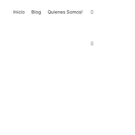
Inicio
Blog
Quienes Somos!