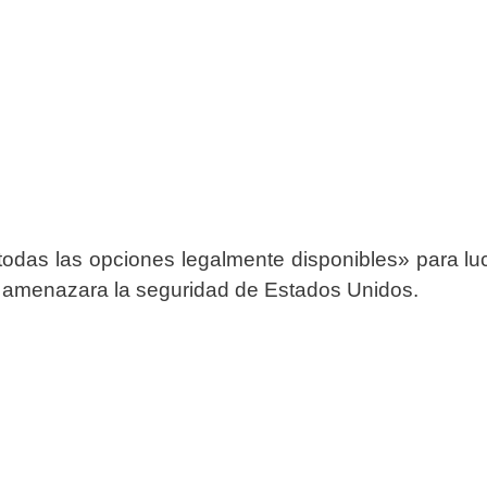
todas las opciones legalmente disponibles» para luc
e amenazara la seguridad de Estados Unidos.