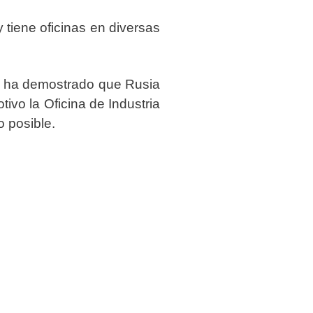
tiene oficinas en diversas
e ha demostrado que Rusia
ivo la Oficina de Industria
 posible.