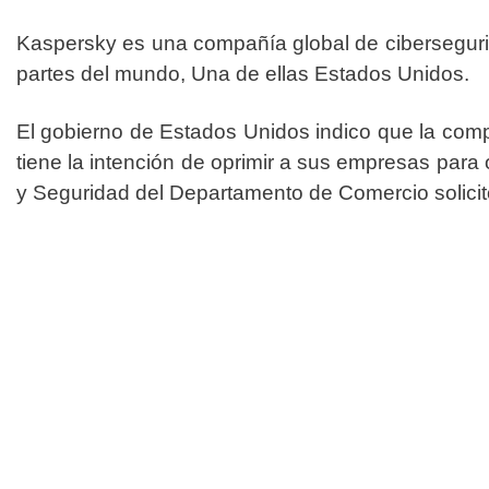
Kaspersky es una compañía global de cibersegurid
partes del mundo, Una de ellas Estados Unidos.
El gobierno de Estados Unidos indico que la co
tiene la intención de oprimir a sus empresas para 
y Seguridad del Departamento de Comercio solicit