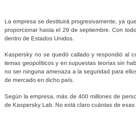
La empresa se destituirá progresivamente, ya que
proporcionar hasta el 29 de septiembre. Con tod
dentro de Estados Unidos.
Kaspersky no se quedó callado y respondió al c
temas geopolíticos y en supuestas teorías sin hab
no ser ninguna amenaza a la seguridad para ello
de mercado en dicho país.
Según la empresa, más de 400 millones de perso
de Kaspersky Lab. No está claro cuántas de esa