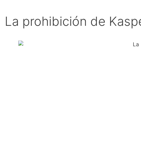
La prohibición de Kasp