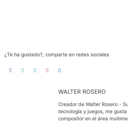
¿Te ha gustado?, comparte en redes sociales
WALTER ROSERO
Creador de Walter Rosero - S
tecnología y juegos, me gusta 
compositor en el área multim