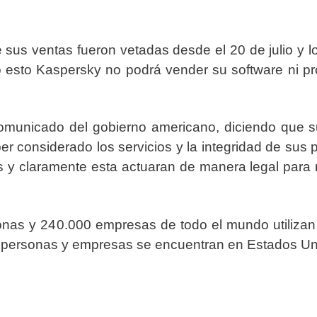
 sus ventas fueron vetadas desde el 20 de julio y l
o esto Kaspersky no podrá vender su software ni pr
omunicado del gobierno americano, diciendo que s
er considerado los servicios y la integridad de sus
s y claramente esta actuaran de manera legal para
nas y 240.000 empresas de todo el mundo utilizan 
s personas y empresas se encuentran en Estados Un