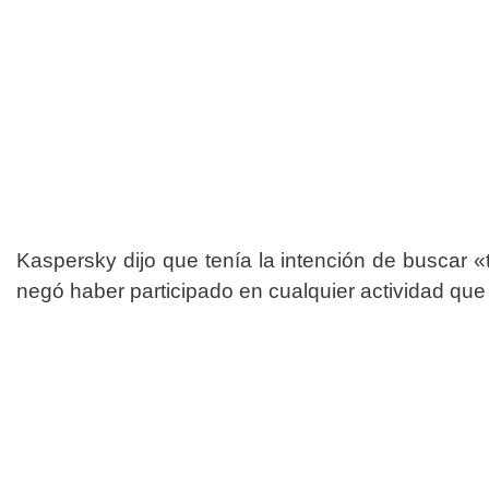
Kaspersky dijo que tenía la intención de buscar «
negó haber participado en cualquier actividad qu